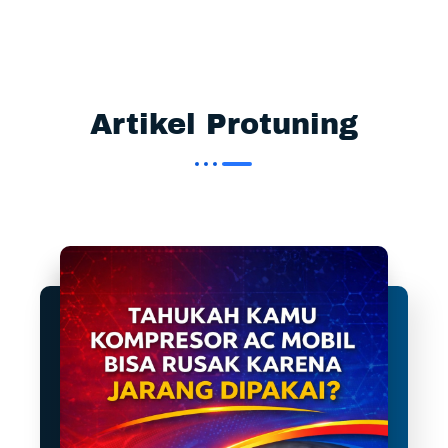
Artikel Protuning