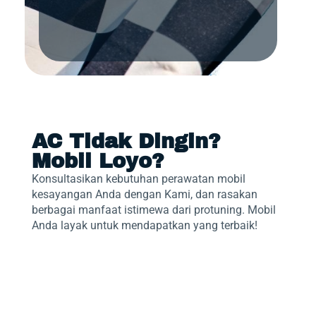
AC Tidak Dingin?
Mobil Loyo?
Konsultasikan kebutuhan perawatan mobil
kesayangan Anda dengan Kami, dan rasakan
berbagai manfaat istimewa dari protuning. Mobil
Anda layak untuk mendapatkan yang terbaik!