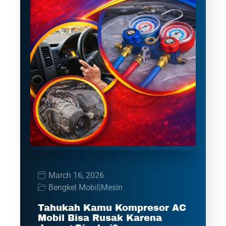
March 16, 2026
Bengkel Mobil
|
Mesin
Tahukah Kamu Kompresor AC
Mobil Bisa Rusak Karena