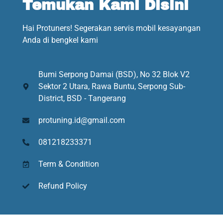
Temukan Kami Disini
Hai Protuners! Segerakan servis mobil kesayangan
Anda di bengkel kami
Bumi Serpong Damai (BSD), No 32 Blok V2
Sektor 2 Utara, Rawa Buntu, Serpong Sub-
District, BSD - Tangerang
protuning.id@gmail.com
081218233371
Term & Condition
Refund Policy