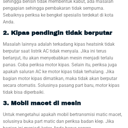
sehingga bensin tidak membentuk kabut, ada masalah
pengapian sehingga pembakaran tidak sempurna.
Sebaiknya periksa ke bengkel spesialis terdekat di kota
Anda.
2. Kipas pendingin tidak berputar
Masalah lainnya adalah terkadang kipas heatsink tidak
berputar saat listrik AC tidak menyala. Jika ini terus
berlanjut, itu akan menyebabkan mesin menjadi terlalu
panas. Coba periksa motor kipas. Selain itu, periksa juga
apakah saluran AC ke motor kipas tidak terhalang. Jika
bagian motor kipas dimatikan, maka tidak akan berputar
secara otomatis. Solusinya pasang part baru, motor kipas
tidak bisa diperbaiki.
3. Mobil macet di mesin
Untuk mengetahui apakah mobil bertransmisi matic macet,
solusinya buka part matic dan periksa badan klep. Jika