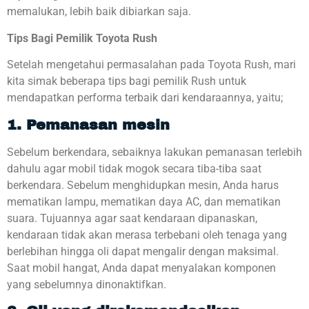
memalukan, lebih baik dibiarkan saja.
Tips Bagi Pemilik Toyota Rush
Setelah mengetahui permasalahan pada Toyota Rush, mari
kita simak beberapa tips bagi pemilik Rush untuk
mendapatkan performa terbaik dari kendaraannya, yaitu;
1. Pemanasan mesin
Sebelum berkendara, sebaiknya lakukan pemanasan terlebih
dahulu agar mobil tidak mogok secara tiba-tiba saat
berkendara. Sebelum menghidupkan mesin, Anda harus
mematikan lampu, mematikan daya AC, dan mematikan
suara. Tujuannya agar saat kendaraan dipanaskan,
kendaraan tidak akan merasa terbebani oleh tenaga yang
berlebihan hingga oli dapat mengalir dengan maksimal.
Saat mobil hangat, Anda dapat menyalakan komponen
yang sebelumnya dinonaktifkan.