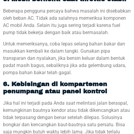
Beberapa pengguna percaya bahwa masalah ini disebabkan
oleh beban AC. Tidak ada salahnya memeriksa komponen
AC mobil Anda. Selain itu juga sering terjadi karena fuel
pump tidak bekerja dengan baik atau bermasalah.
Untuk memeriksanya, coba lepas selang bahan bakar dan
masukkan kembali ke dalam tangki. Gunakan pipa
transparan dan nyalakan, jika bensin keluar dalam bentuk
padat masih bagus, sebaliknya jika ada gelembung udara,
pompa bahan bakar telah gagal.
6. Kebisingan di kompartemen
penumpang atau panel kontrol
Jika hal ini terjadi pada Anda saat melintasi jalan beraspal,
kemungkinan bautnya kendor atau tidak dikencangkan atau
tidak terpasang dengan benar setelah dilepas. Solusinya
bongkar dan kencangkan baut-bautnya satu persatu. Bisa
saja mungkin butuh waktu lebih lama. Jika tidak terlalu