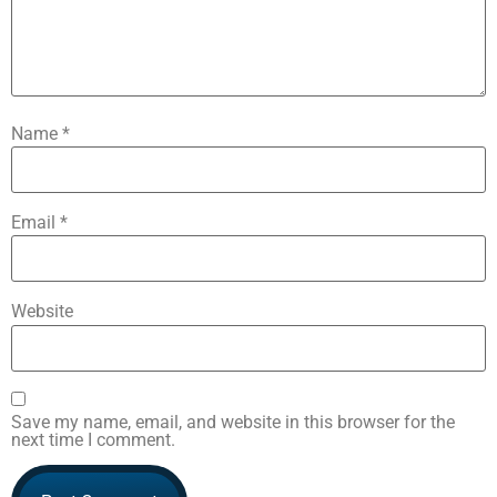
Name
*
Email
*
Website
Save my name, email, and website in this browser for the
next time I comment.