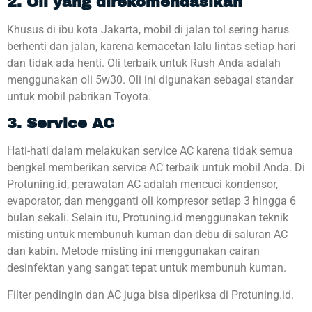
2. Oli yang direkomendasikan
Khusus di ibu kota Jakarta, mobil di jalan tol sering harus
berhenti dan jalan, karena kemacetan lalu lintas setiap hari
dan tidak ada henti. Oli terbaik untuk Rush Anda adalah
menggunakan oli 5w30. Oli ini digunakan sebagai standar
untuk mobil pabrikan Toyota.
3. Service AC
Hati-hati dalam melakukan service AC karena tidak semua
bengkel memberikan service AC terbaik untuk mobil Anda. Di
Protuning.id, perawatan AC adalah mencuci kondensor,
evaporator, dan mengganti oli kompresor setiap 3 hingga 6
bulan sekali. Selain itu, Protuning.id menggunakan teknik
misting untuk membunuh kuman dan debu di saluran AC
dan kabin. Metode misting ini menggunakan cairan
desinfektan yang sangat tepat untuk membunuh kuman.
Filter pendingin dan AC juga bisa diperiksa di Protuning.id.