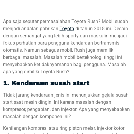
Apa saja seputar permasalahan Toyota Rush? Mobil sudah
menjadi andalan pabrikan
Toyota
di tahun 2018 ini. Desain
dengan semangat yang lebih sporty dan maskulin menjadi
fokus perhatian para pengguna kendaraan bertransmisi
otomatis. Namun sebagus mobil, Rush juga memiliki
berbagai masalah. Masalah mobil berteknologi tinggi ini
menyebabkan ketidaknyamanan bagi pengguna. Masalah
apa yang dimiliki Toyota Rush?
1. Kendaraan susah start
Tidak jarang kendaraan jenis ini menunjukkan gejala susah
start saat mesin dingin. Ini karena masalah dengan
kompresor, pengapian, dan injektor. Apa yang menyebabkan
masalah dengan komponen ini?
Kehilangan kompresi atau ring piston melar, injektor kotor