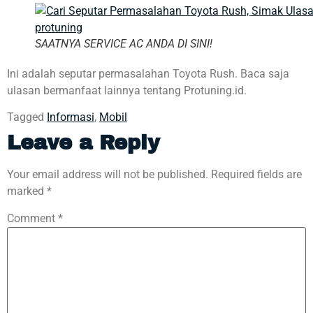
SAATNYA SERVICE AC ANDA DI SINI!
Ini adalah seputar permasalahan Toyota Rush. Baca saja
ulasan bermanfaat lainnya tentang Protuning.id.
Tagged
Informasi
,
Mobil
Leave a Reply
Your email address will not be published.
Required fields are
marked
*
Comment
*