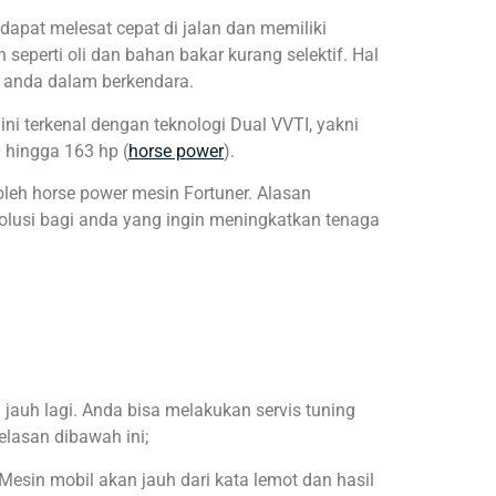
apat melesat cepat di jalan dan memiliki
eperti oli dan bahan bakar kurang selektif. Hal
n anda dalam berkendara.
ni terkenal dengan teknologi Dual VVTI, yakni
0 hingga 163 hp (
horse power
).
leh horse power mesin Fortuner. Alasan
olusi bagi anda yang ingin meningkatkan tenaga
jauh lagi. Anda bisa melakukan servis tuning
elasan dibawah ini;
esin mobil akan jauh dari kata lemot dan hasil