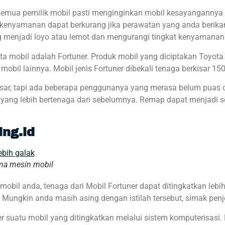
 Semua pemilik mobil pasti menginginkan mobil kesayangannya d
kenyamanan dapat berkurang jika perawatan yang anda berikan s
ng menjadi loyo atau lemot dan mengurangi tingkat kenyamana
ta mobil adalah Fortuner. Produk mobil yang diciptakan Toyota i
mobil lainnya. Mobil jenis Fortuner dibekali tenaga berkisar 15
esar, tapi ada beberapa penggunanya yang merasa belum puas o
 yang lebih bertenaga dari sebelumnya. Remap dapat menjadi s
ng.id
rma mesin mobil
il anda, tenaga dari Mobil Fortuner dapat ditingkatkan lebih 
Mungkin anda masih asing dengan istilah tersebut, simak penj
uatu mobil yang ditingkatkan melalui sistem komputerisasi. M