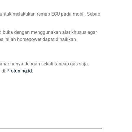
l untuk melakukan remap ECU pada mobil. Sebab
 dibuka dengan menggunakan alat khusus agar
s inilah horsepower dapat dinaikkan
ahar hanya dengan sekali tancap gas saja.
 di
Protuning.id
.