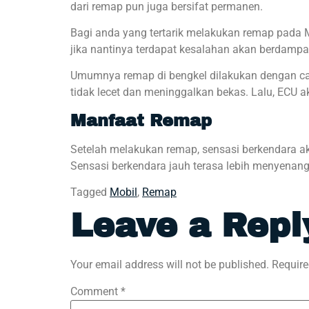
dari remap pun juga bersifat permanen.
Bagi anda yang tertarik melakukan remap pada 
jika nantinya terdapat kesalahan akan berdampa
Umumnya remap di bengkel dilakukan dengan ca
tidak lecet dan meninggalkan bekas. Lalu, ECU 
Manfaat Remap
Setelah melakukan remap, sensasi berkendara ak
Sensasi berkendara jauh terasa lebih menyenang
Tagged
Mobil
,
Remap
Leave a Repl
Your email address will not be published.
Require
Comment
*