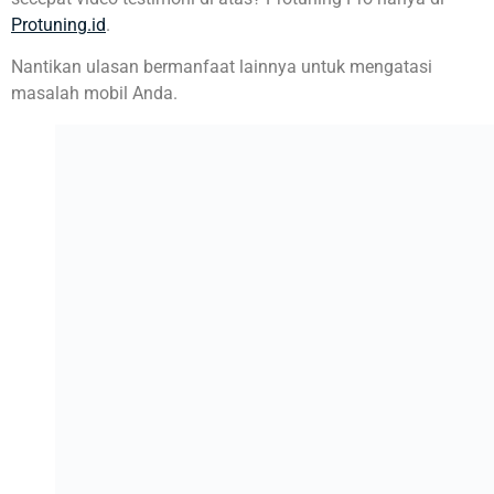
Protuning.id
.
Nantikan ulasan bermanfaat lainnya untuk mengatasi
masalah mobil Anda.