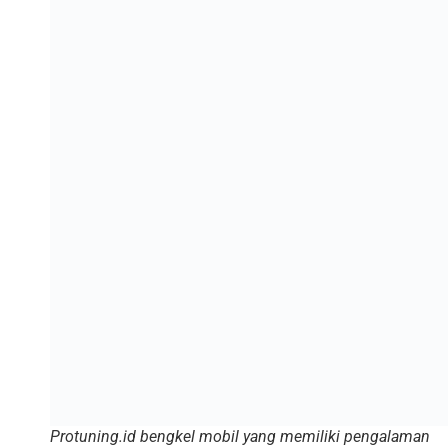
Protuning.id bengkel mobil yang memiliki pengalaman