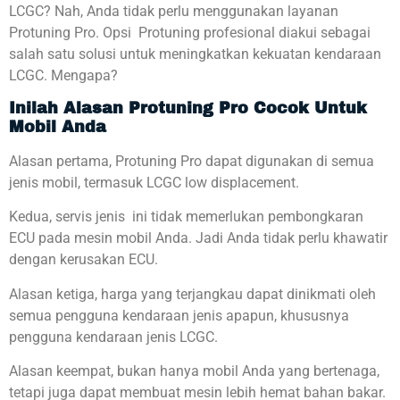
LCGC? Nah, Anda tidak perlu menggunakan layanan
Protuning Pro. Opsi Protuning profesional diakui sebagai
salah satu solusi untuk meningkatkan kekuatan kendaraan
LCGC. Mengapa?
Inilah Alasan Protuning Pro Cocok Untuk
Mobil Anda
Alasan pertama, Protuning Pro dapat digunakan di semua
jenis mobil, termasuk LCGC low displacement.
Kedua, servis jenis ini tidak memerlukan pembongkaran
ECU pada mesin mobil Anda. Jadi Anda tidak perlu khawatir
dengan kerusakan ECU.
Alasan ketiga, harga yang terjangkau dapat dinikmati oleh
semua pengguna kendaraan jenis apapun, khususnya
pengguna kendaraan jenis LCGC.
Alasan keempat, bukan hanya mobil Anda yang bertenaga,
tetapi juga dapat membuat mesin lebih hemat bahan bakar.