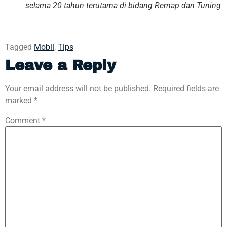
selama 20 tahun terutama di bidang Remap dan Tuning
Tagged
Mobil
,
Tips
Leave a Reply
Your email address will not be published.
Required fields are
marked
*
Comment
*