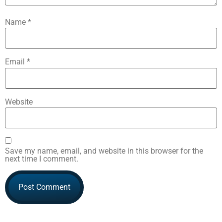
Name
*
Email
*
Website
Save my name, email, and website in this browser for the
next time I comment.