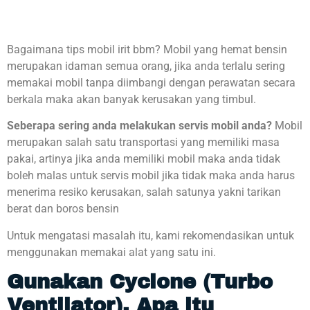
Bagaimana tips mobil irit bbm? Mobil yang hemat bensin
merupakan idaman semua orang, jika anda terlalu sering
memakai mobil tanpa diimbangi dengan perawatan secara
berkala maka akan banyak kerusakan yang timbul.
Seberapa sering anda melakukan servis mobil anda
?
M
obil
merupakan salah satu transportasi yang memiliki masa
pakai, artinya jika anda memiliki mobil maka anda tidak
boleh malas untuk servis mobil jika tidak maka anda harus
menerima resiko kerusakan, salah satunya yakni tarikan
berat dan boros bensin
Untuk mengatasi masalah itu, kami rekomendasikan untuk
menggunakan memakai alat yang satu ini.
Gunakan Cyclone (Turbo
Ventilator), Apa itu