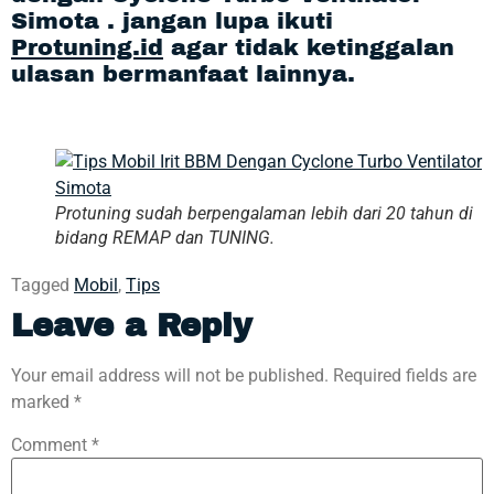
Simota . jangan lupa ikuti
Protuning.id
agar tidak ketinggalan
ulasan bermanfaat lainnya.
Protuning sudah berpengalaman lebih dari 20 tahun di
bidang REMAP dan TUNING.
Tagged
Mobil
,
Tips
Leave a Reply
Your email address will not be published.
Required fields are
marked
*
Comment
*