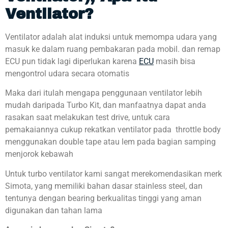
Ventilator?
Ventilator adalah alat induksi untuk memompa udara yang
masuk ke dalam ruang pembakaran pada mobil. dan remap
ECU pun tidak lagi diperlukan karena
ECU
masih bisa
mengontrol udara secara otomatis
Maka dari itulah mengapa penggunaan ventilator lebih
mudah daripada Turbo Kit, dan manfaatnya dapat anda
rasakan saat melakukan test drive, untuk cara
pemakaiannya cukup rekatkan ventilator pada throttle body
menggunakan double tape atau lem pada bagian samping
menjorok kebawah
Untuk turbo ventilator kami sangat merekomendasikan merk
Simota, yang memiliki bahan dasar stainless steel, dan
tentunya dengan bearing berkualitas tinggi yang aman
digunakan dan tahan lama