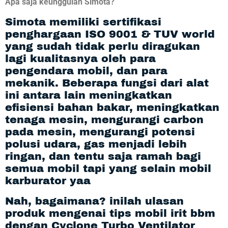
Apa saja keunggulan Simota?
Simota memiliki sertifikasi
penghargaan ISO 9001 & TUV world
yang sudah tidak perlu diragukan
lagi kualitasnya oleh para
pengendara mobil, dan para
mekanik. Beberapa fungsi dari alat
ini antara lain meningkatkan
efisiensi bahan bakar, meningkatkan
tenaga mesin, mengurangi carbon
pada mesin, mengurangi potensi
polusi udara, gas menjadi lebih
ringan, dan tentu saja ramah bagi
semua mobil tapi yang selain mobil
karburator yaa
Nah, bagaimana? inilah ulasan
produk mengenai tips mobil irit bbm
dengan Cyclone Turbo Ventilator