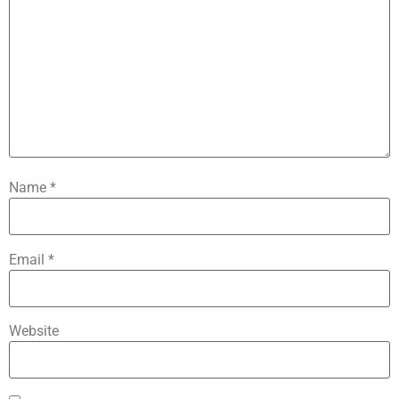
Name
*
Email
*
Website