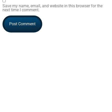
Save my name, email, and website in this browser for the
next time I comment.